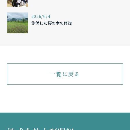
,
2026/6/4
倒伏した桜の木の修復
一覧に戻る