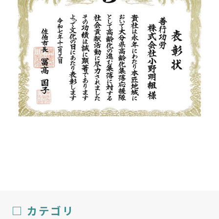
□ カテゴリ