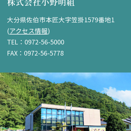
株式会社小野明組
大分県佐伯市本匠大字笠掛1579番地1
(
アクセス情報
)
TEL：0972-56-5000
FAX：0972-56-5778