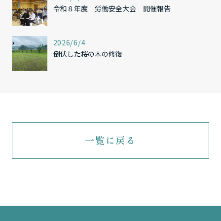
令和８年度 労働安全大会 開催報告
,
2026/6/4
倒伏した桜の木の修復
一覧に戻る