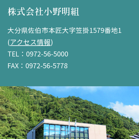
株式会社小野明組
大分県佐伯市本匠大字笠掛1579番地1
(
アクセス情報
)
TEL：0972-56-5000
FAX：0972-56-5778