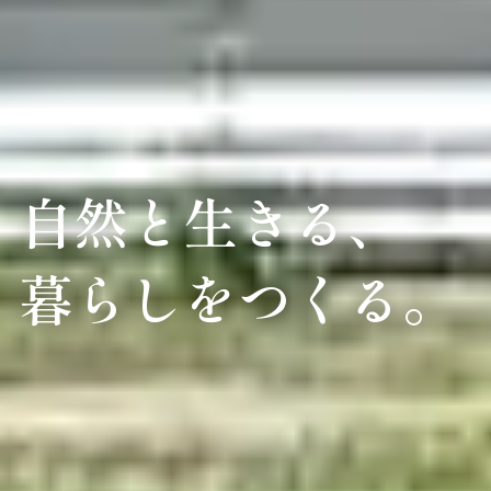
自然と生きる、
暮らしをつくる。