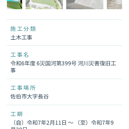
施工分類
土木工事
工事名
令和6年度 6災国河第399号 河川災害復旧工
事
工事場所
佐伯市大字長谷
工期
（自）令和7年2月11日 〜 （至）令和7年9