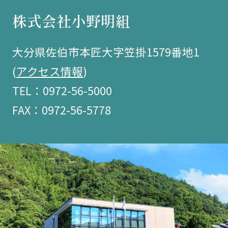
株式会社小野明組
大分県佐伯市本匠大字笠掛1579番地1
(
アクセス情報
)
TEL：0972-56-5000
FAX：0972-56-5778