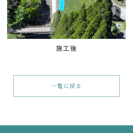
施工後
一覧に戻る