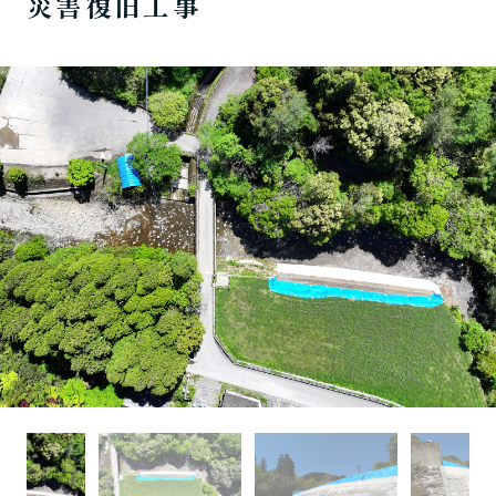
災害復旧工事