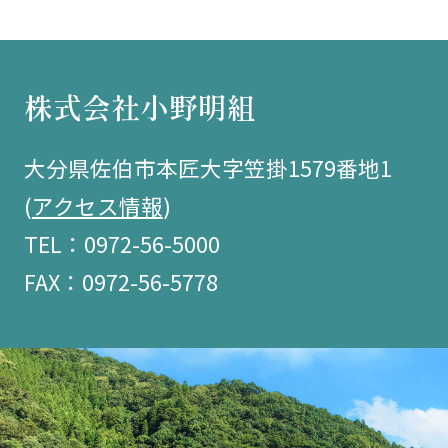
株式会社小野明組
大分県佐伯市本匠大字笠掛1579番地1
(
アクセス情報
)
TEL：0972-56-5000
FAX：0972-56-5778