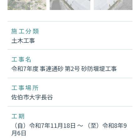
施工分類
土木工事
工事名
令和7年度 事連通砂 第2号 砂防堰堤工事
工事場所
佐伯市大字長谷
工期
（自）令和7年11月18日 〜 （至）令和8年9
月6日