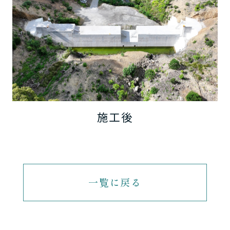
施工後
一覧に戻る