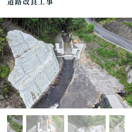
道路改良工事