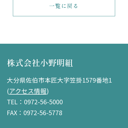
一覧に戻る
株式会社小野明組
大分県佐伯市本匠大字笠掛1579番地1
(
アクセス情報
)
TEL：0972-56-5000
FAX：0972-56-5778