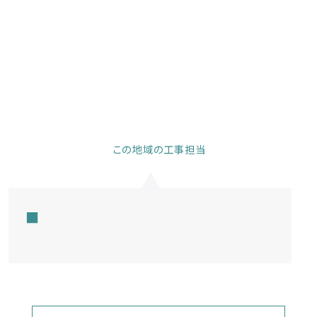
この地域の工事担当
■