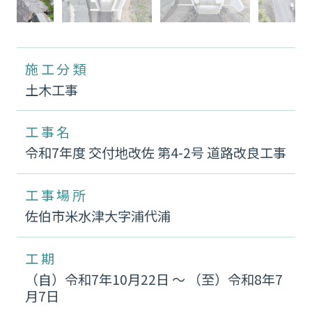
施工分類
土木工事
工事名
令和7年度 交付地改佐 第4-2号 道路改良工事
工事場所
佐伯市米水津大字浦代浦
工期
（自）令和7年10月22日 〜 （至）令和8年7
月7日