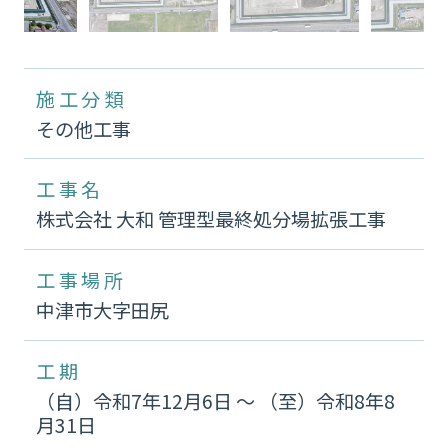
施工分類
その他工事
工事名
株式会社 大和 管理型最終処分場拡張工事
工事場所
中津市大字田尻
工期
（自）令和7年12月6日 〜 （至）令和8年8
月31日