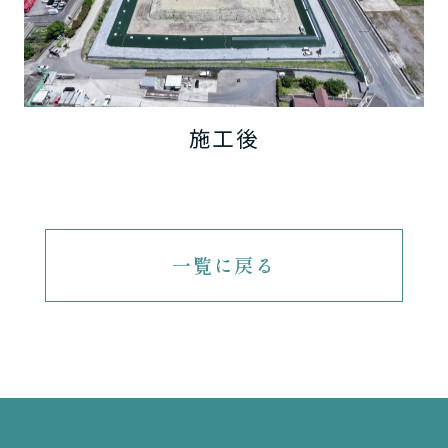
施工後
一覧に戻る