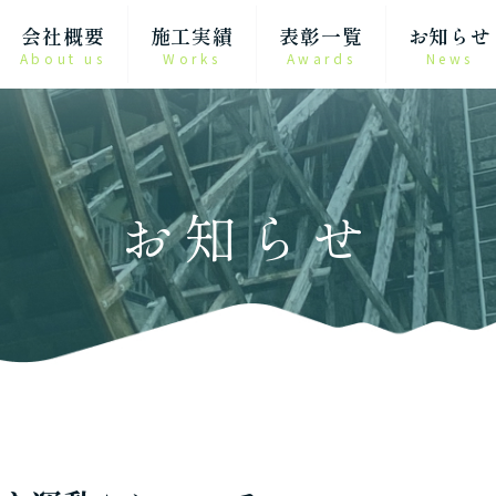
会社概要
施工実績
表彰一覧
お知らせ
About us
Works
Awards
News
お知らせ