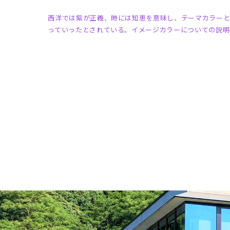
西洋では紫が正義、時には知恵を意味し、テーマカラーと
っていったとされている。イメージカラーについての説明