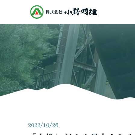
2022/10/26