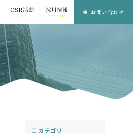
CSR活動
採用情報
お問い合わせ
email
CSR
Recruit
□ カテゴリ