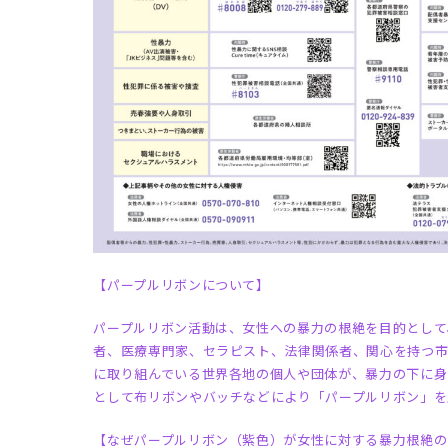
【パープルリボンについて】
パープルリボン活動は、女性への暴力の根絶を目的として
者、医療専門家、セラピスト、法律関係者、関心を持つ市
に取り組んでいる世界各地の個人や団体が、暴力の下に身
として布リボンやバッチなどにより「パープルリボン」を
【なぜパープルリボン（紫色）が女性に対する暴力根絶の