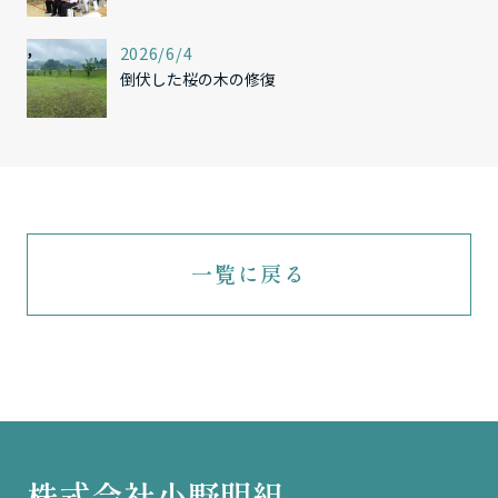
,
2026/6/4
倒伏した桜の木の修復
一覧に戻る
株式会社小野明組