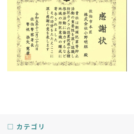
□ カテゴリ