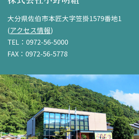
大分県佐伯市本匠大字笠掛1579番地1
(
アクセス情報
)
TEL：0972-56-5000
FAX：0972-56-5778