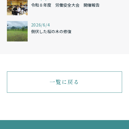
令和８年度 労働安全大会 開催報告
,
2026/6/4
倒伏した桜の木の修復
一覧に戻る