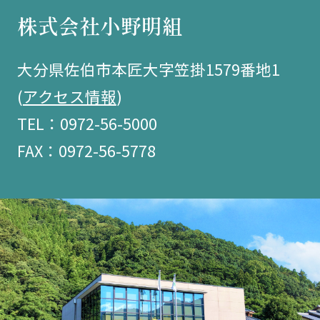
株式会社小野明組
大分県佐伯市本匠大字笠掛1579番地1
(
アクセス情報
)
TEL：0972-56-5000
FAX：0972-56-5778