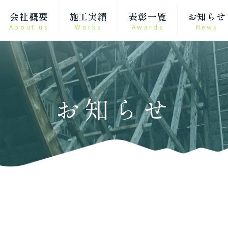
会社概要
施工実績
表彰一覧
お知らせ
About us
Works
Awards
News
お知らせ