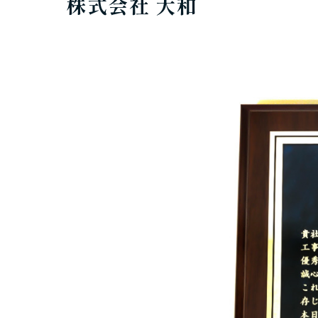
株式会社 大和