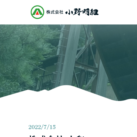
2022/7/15