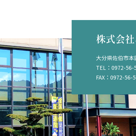
株式会社
大分県佐伯市本匠
TEL：0972-56-
FAX：0972-56-5