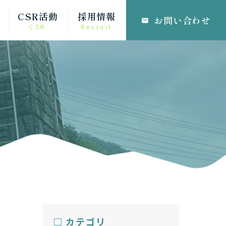
CSR活動
採用情報
お問い合わせ
email
CSR
Recruit
□ カテゴリ