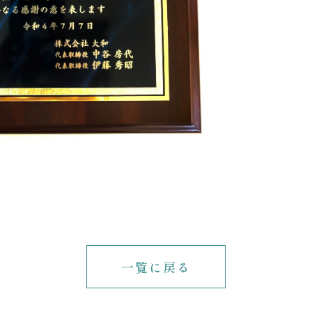
一覧に戻る