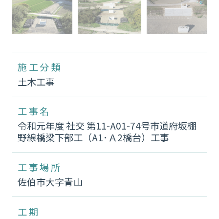
施工分類
土木工事
工事名
令和元年度 社交 第11-A01-74号市道府坂棚
野線橋梁下部工（A1･Ａ2橋台）工事
工事場所
佐伯市大字青山
工期