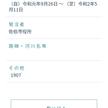
（自）令和元年9月26日 〜 （至）令和2年5
月11日
発注者
佐伯市役所
路線・河川名等
その他
1907