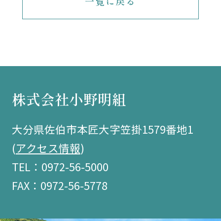
一覧に戻る
株式会社小野明組
大分県佐伯市本匠大字笠掛1579番地1
(
アクセス情報
)
TEL：0972-56-5000
FAX：0972-56-5778