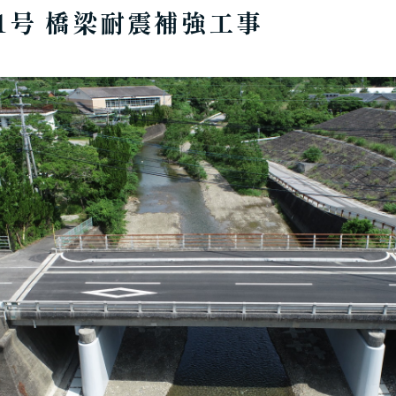
1号 橋梁耐震補強工事