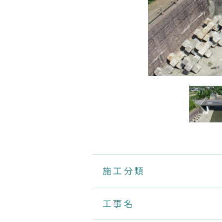
施工分類
工事名