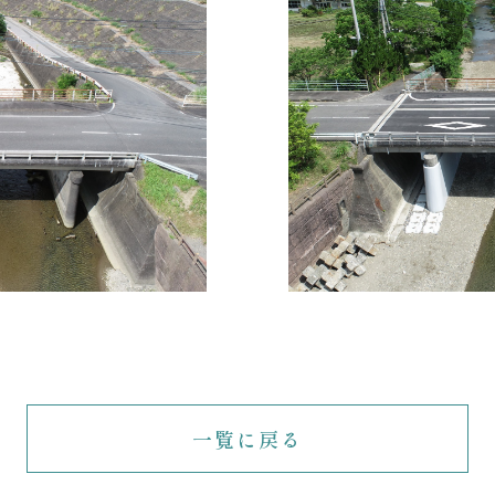
一覧に戻る