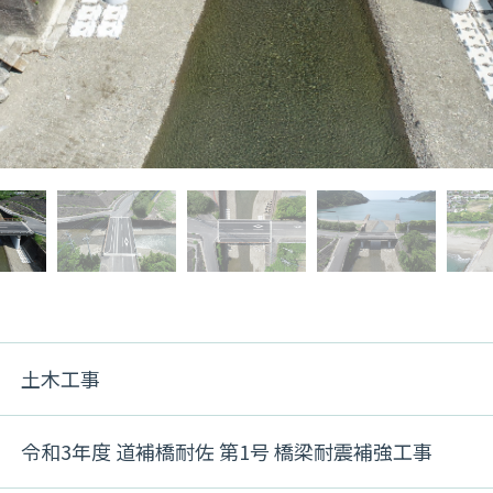
土木工事
令和3年度 道補橋耐佐 第1号 橋梁耐震補強工事