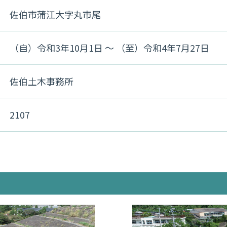
佐伯市蒲江大字丸市尾
（自）令和3年10月1日 〜 （至）令和4年7月27日
佐伯土木事務所
2107