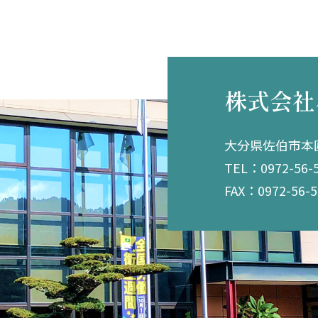
株式会社
大分県佐伯市本匠
TEL：0972-56-
FAX：0972-56-5