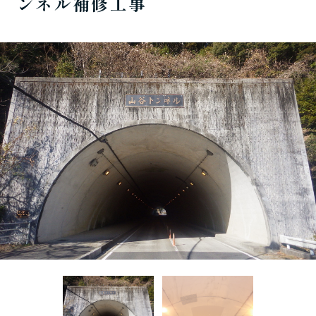
ンネル補修工事