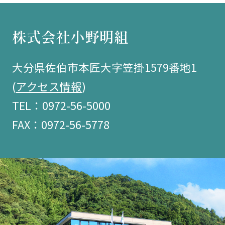
株式会社小野明組
大分県佐伯市本匠大字笠掛1579番地1
(
アクセス情報
)
TEL：0972-56-5000
FAX：0972-56-5778