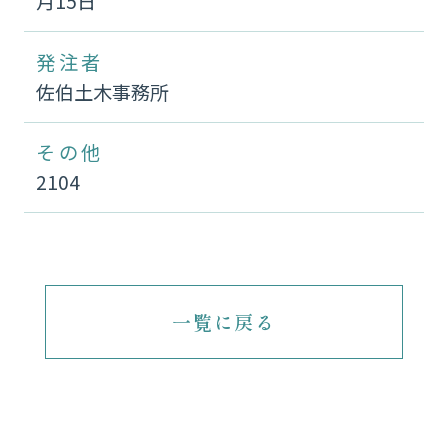
月15日
発注者
佐伯土木事務所
その他
2104
一覧に戻る