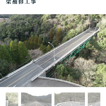
梁補修工事