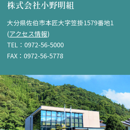
株式会社小野明組
大分県佐伯市本匠大字笠掛1579番地1
(
アクセス情報
)
TEL：0972-56-5000
FAX：0972-56-5778