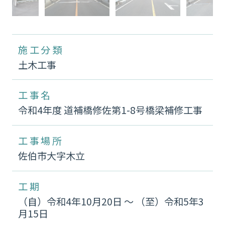
施工分類
土木工事
工事名
令和4年度 道補橋修佐第1-8号橋梁補修工事
工事場所
佐伯市大字木立
工期
（自）令和4年10月20日 〜 （至）令和5年3
月15日