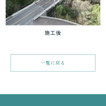
施工後
一覧に戻る