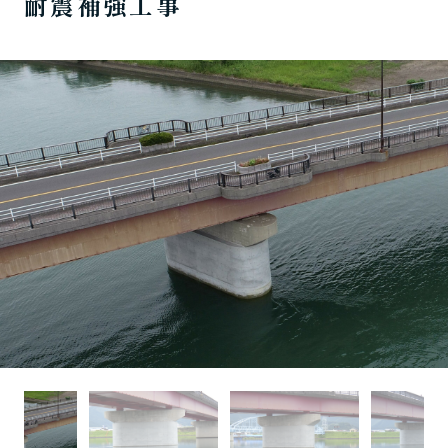
耐震補強工事