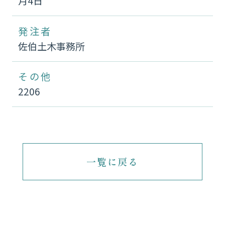
月4日
発注者
佐伯土木事務所
その他
2206
一覧に戻る