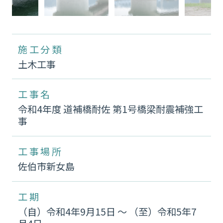
施工分類
土木工事
工事名
令和4年度 道補橋耐佐 第1号橋梁耐震補強工
事
工事場所
佐伯市新女島
工期
（自）令和4年9月15日 〜 （至）令和5年7