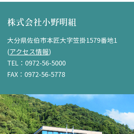
株式会社小野明組
大分県佐伯市本匠大字笠掛1579番地1
(
アクセス情報
)
TEL：0972-56-5000
FAX：0972-56-5778