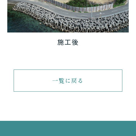
施工後
一覧に戻る