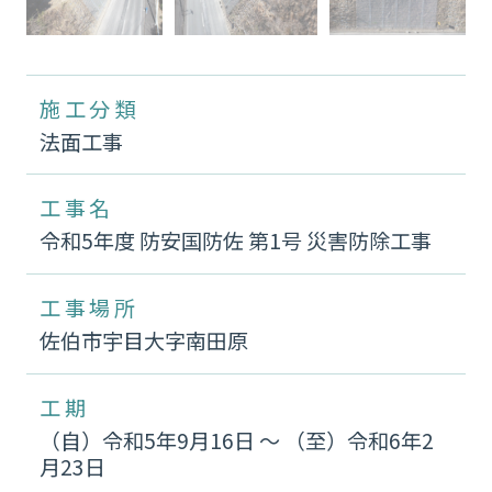
施工分類
法面工事
工事名
令和5年度 防安国防佐 第1号 災害防除工事
工事場所
佐伯市宇目大字南田原
工期
（自）令和5年9月16日 〜 （至）令和6年2
月23日