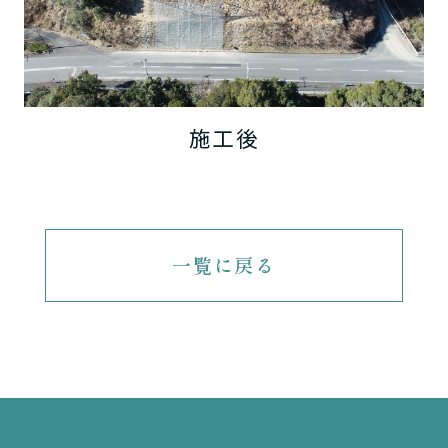
施工後
一覧に戻る