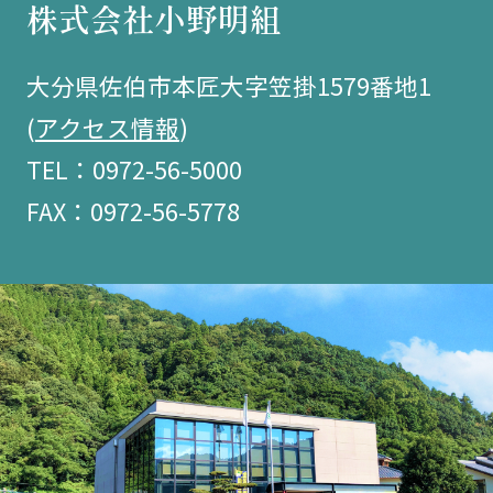
株式会社小野明組
大分県佐伯市本匠大字笠掛1579番地1
(
アクセス情報
)
TEL：0972-56-5000
FAX：0972-56-5778