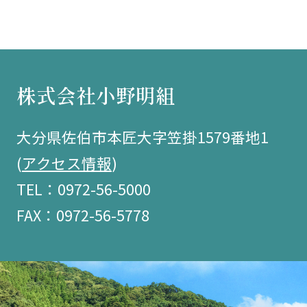
株式会社小野明組
大分県佐伯市本匠大字笠掛1579番地1
(
アクセス情報
)
TEL：0972-56-5000
FAX：0972-56-5778