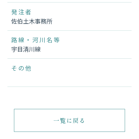
発注者
佐伯土木事務所
路線・河川名等
宇目清川線
その他
一覧に戻る