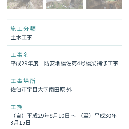
施工分類
土木工事
工事名
平成29年度 防安地橋佐第4号橋梁補修工事
工事場所
佐伯市宇目大字南田原 外
工期
（自）平成29年8月10日 〜 （至）平成30年
3月15日