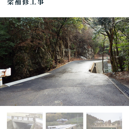
梁補修工事