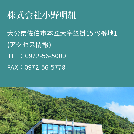
株式会社小野明組
大分県佐伯市本匠大字笠掛1579番地1
(
アクセス情報
)
TEL：0972-56-5000
FAX：0972-56-5778