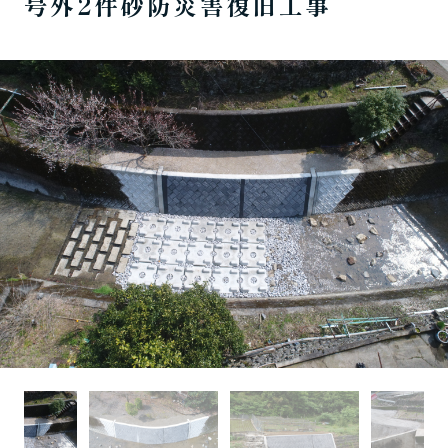
号外2件砂防災害復旧工事