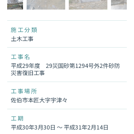
施工分類
土木工事
工事名
平成29年度 29災国砂第1294号外2件砂防
災害復旧工事
工事場所
佐伯市本匠大字宇津々
工期
平成30年3月30日 〜 平成31年2月14日