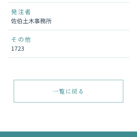
発注者
佐伯土木事務所
その他
1723
一覧に戻る