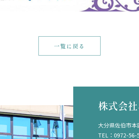
一覧に戻る
株式会社
大分県佐伯市本匠
TEL：0972-56-