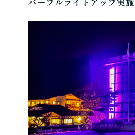
パープルライトアップ実施