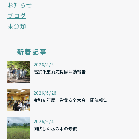
お知らせ
ブログ
未分類
□ 新着記事
,
2026/8/3
高齢化集落応援隊活動報告
,
2026/6/26
令和８年度 労働安全大会 開催報告
,
2026/6/4
倒伏した桜の木の修復