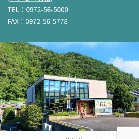
TEL：0972-56-5000
FAX：0972-56-5778