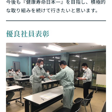
今後も『健康寿命日本一』を目指し、積極的
な取り組みを続けて行きたいと思います。
優良社員表彰