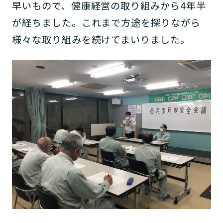
早いもので、健康経営の取り組みから4年半
が経ちました。これまで方途を探りながら
様々な取り組みを続けてまいりました。