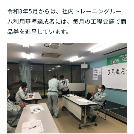
令和3年5月からは、社内トレーニングルー
ム利用基準達成者には、毎月の工程会議で商
品券を進呈しています。