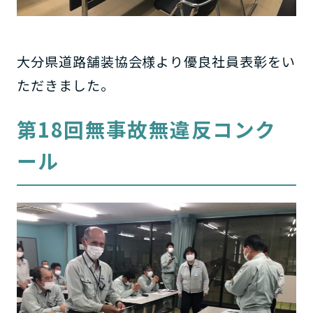
大分県道路舗装協会様より優良社員表彰をい
ただきました。
第18回無事故無違反コンク
ール