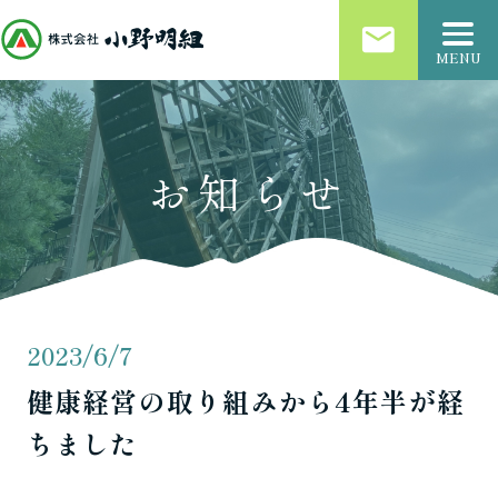
email
MENU
お知らせ
2023/6/7
健康経営の取り組みから4年半が経
ちました