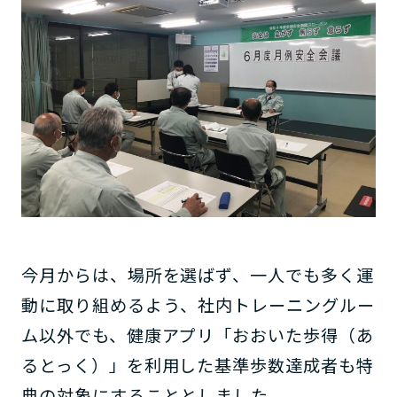
今月からは、場所を選ばず、一人でも多く運
動に取り組めるよう、社内トレーニングルー
ム以外でも、健康アプリ「おおいた歩得（あ
るとっく）」を利用した基準歩数達成者も特
典の対象にすることとしました。