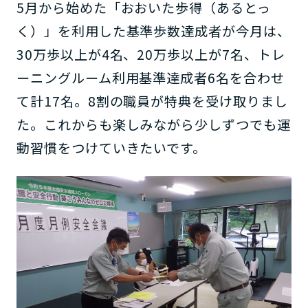
5月から始めた「おおいた歩得（あるとっ
く）」を利用した基準歩数達成者が今月は、
30万歩以上が4名、20万歩以上が7名、トレ
ーニングルーム利用基準達成者6名を合わせ
て計17名。8割の職員が特典を受け取りまし
た。これからも楽しみながら少しずつでも運
動習慣をつけていきたいです。