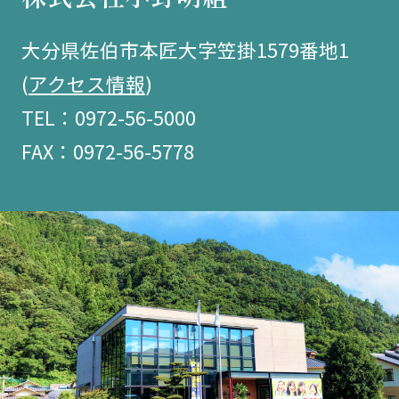
大分県佐伯市本匠大字笠掛1579番地1
(
アクセス情報
)
TEL：0972-56-5000
FAX：0972-56-5778