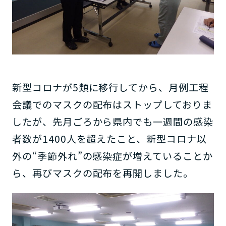
新型コロナが5類に移行してから、月例工程
会議でのマスクの配布はストップしておりま
したが、先月ごろから県内でも一週間の感染
者数が1400人を超えたこと、新型コロナ以
外の“季節外れ”の感染症が増えていることか
ら、再びマスクの配布を再開しました。