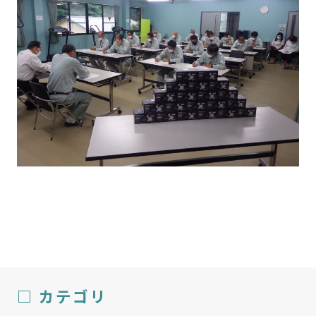
□ カテゴリ