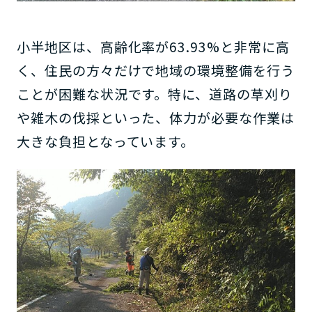
小半地区は、高齢化率が63.93%と非常に高
く、住民の方々だけで地域の環境整備を行う
ことが困難な状況です。特に、道路の草刈り
や雑木の伐採といった、体力が必要な作業は
大きな負担となっています。