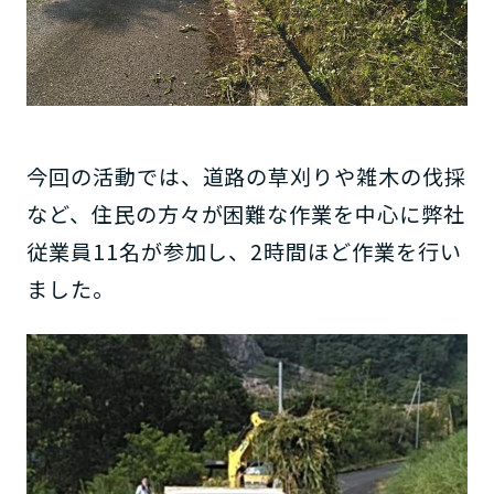
今回の活動では、道路の草刈りや雑木の伐採
など、住民の方々が困難な作業を中心に弊社
従業員11名が参加し、2時間ほど作業を行い
ました。