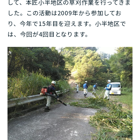
して、本匠小半地区の草刈作業を行ってきま
した。この活動は2009年から参加してお
り、今年で15年目を迎えます。小半地区で
は、今回が4回目となります。