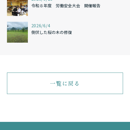
令和８年度 労働安全大会 開催報告
,
2026/6/4
倒伏した桜の木の修復
一覧に戻る