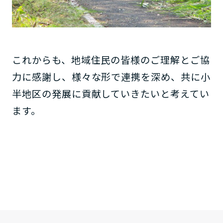
これからも、地域住民の皆様のご理解とご協
力に感謝し、様々な形で連携を深め、共に小
半地区の発展に貢献していきたいと考えてい
ます。