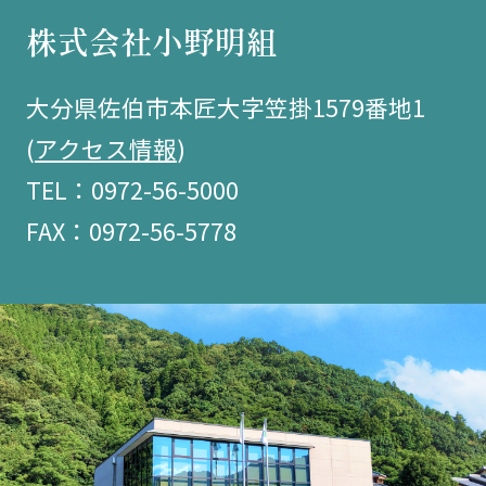
株式会社小野明組
大分県佐伯市本匠大字笠掛1579番地1
(
アクセス情報
)
TEL：0972-56-5000
FAX：0972-56-5778