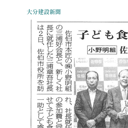
大分建設新聞