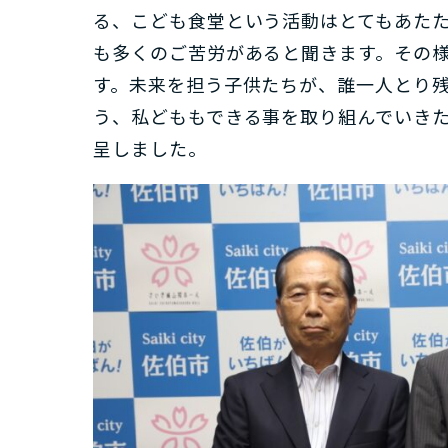
る、こども食堂という活動はとてもあた
も多くのご苦労があると聞きます。その
す。未来を担う子供たちが、誰一人とり
う、私どももできる事を取り組んでいき
呈しました。