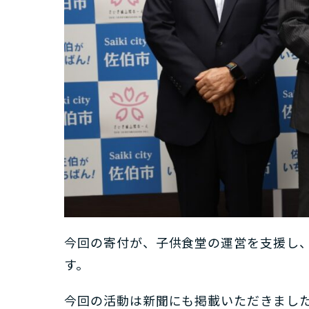
今回の寄付が、子供食堂の運営を支援し
す。
今回の活動は新聞にも掲載いただきまし