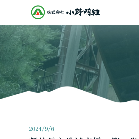
2024/9/6