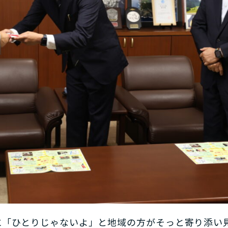
に「ひとりじゃないよ」と地域の方がそっと寄り添い