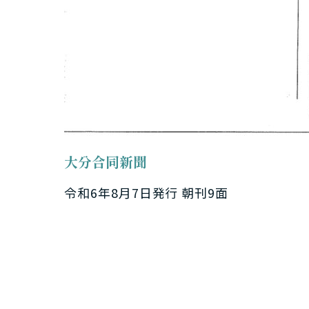
大分合同新聞
令和6年8月7日発行 朝刊9面