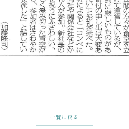
一覧に戻る