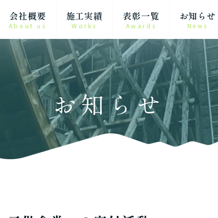
会社概要
施工実績
表彰一覧
お知らせ
About us
Works
Awards
News
お知らせ