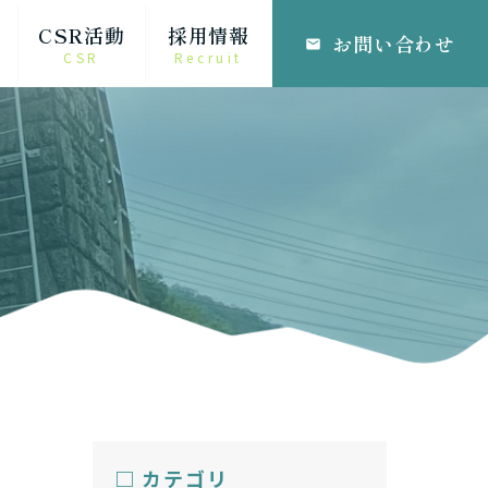
CSR活動
採用情報
お問い合わせ
email
CSR
Recruit
□ カテゴリ