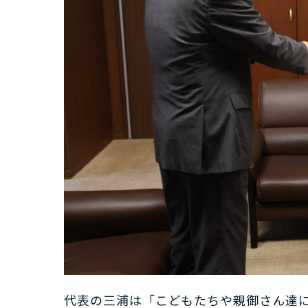
代表の三浦は「こどもたちや親御さん達