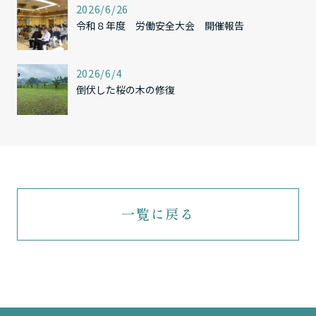
,
2026/6/26
令和８年度 労働安全大会 開催報告
,
2026/6/4
倒伏した桜の木の修復
一覧に戻る