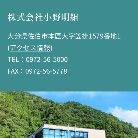
株式会社小野明組
大分県佐伯市本匠大字笠掛1579番地1
(
アクセス情報
)
TEL：0972-56-5000
FAX：0972-56-5778