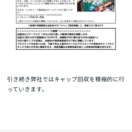
引き続き弊社ではキャップ回収を積極的に行
っていきます。