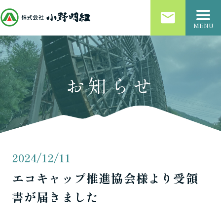
email
MENU
お知らせ
2024/12/11
エコキャップ推進協会様より受領
書が届きました