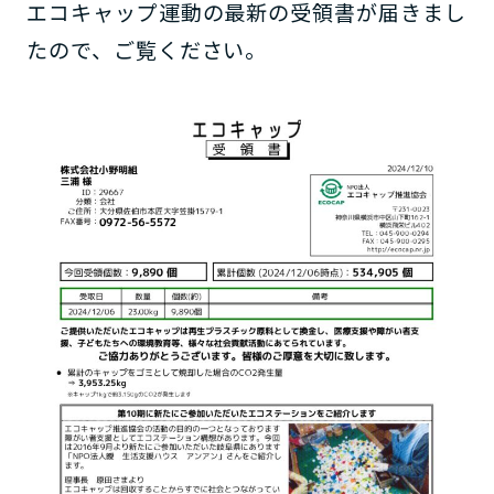
エコキャップ運動の最新の受領書が届きまし
たので、ご覧ください。