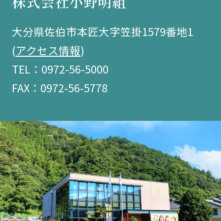
株式会社小野明組
大分県佐伯市本匠大字笠掛1579番地1
(
アクセス情報
)
TEL：0972-56-5000
FAX：0972-56-5778