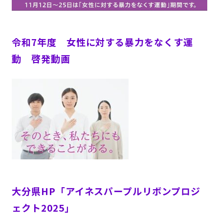
令和7年度 女性に対する暴力をなくす運
動 啓発動画
大分県HP「アイネスパープルリボンプロジ
ェクト2025」