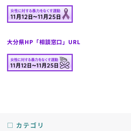
大分県HP「相談窓口」URL
□ カテゴリ