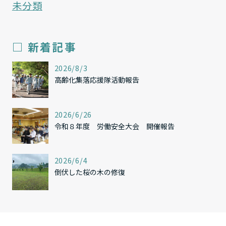
未分類
□ 新着記事
,
2026/8/3
高齢化集落応援隊活動報告
,
2026/6/26
令和８年度 労働安全大会 開催報告
,
2026/6/4
倒伏した桜の木の修復