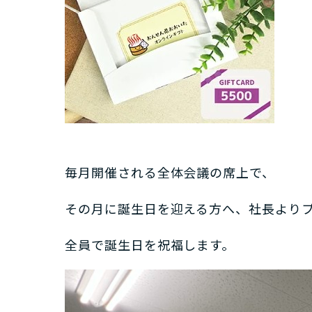
毎月開催される全体会議の席上で、
その月に誕生日を迎える方へ、社長より
全員で誕生日を祝福します。