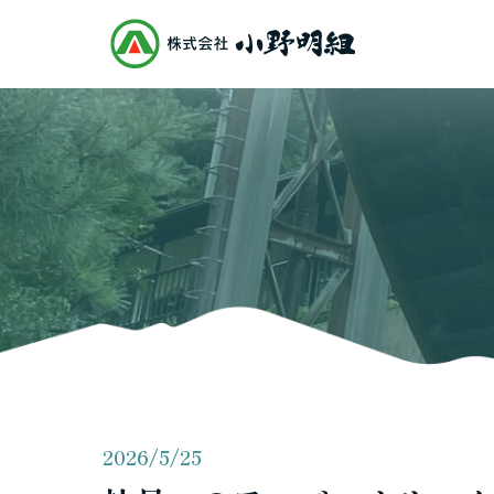
2026/5/25