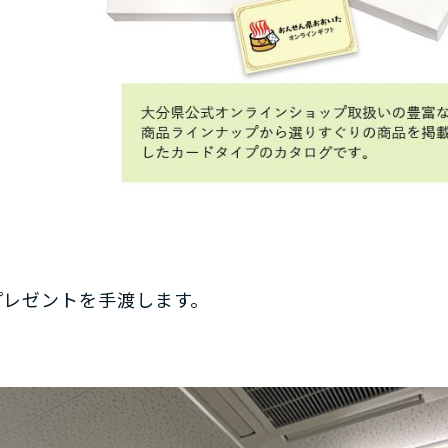
プレゼントを手渡します。