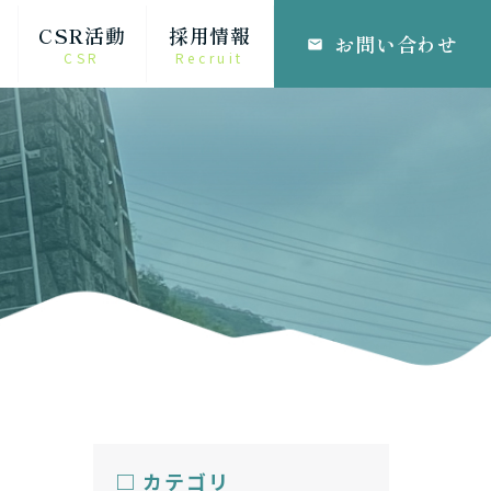
CSR活動
採用情報
お問い合わせ
email
CSR
Recruit
□ カテゴリ