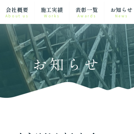
会社概要
施工実績
表彰一覧
お知らせ
About us
Works
Awards
News
お知らせ