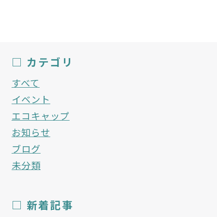
□ カテゴリ
すべて
イベント
エコキャップ
お知らせ
ブログ
未分類
□ 新着記事