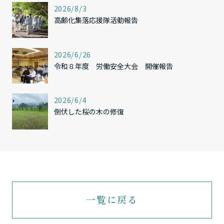
,
2026/8/3
高齢化集落応援隊活動報告
,
2026/6/26
令和８年度 労働安全大会 開催報告
,
2026/6/4
倒伏した桜の木の修復
一覧に戻る