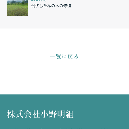
倒伏した桜の木の修復
一覧に戻る
株式会社小野明組