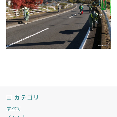
□ カテゴリ
すべて