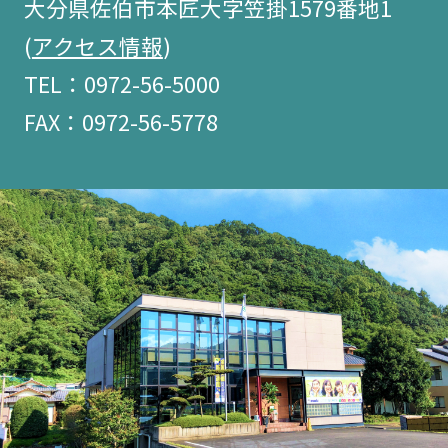
大分県佐伯市本匠大字笠掛1579番地1
(
アクセス情報
)
TEL：0972-56-5000
FAX：0972-56-5778