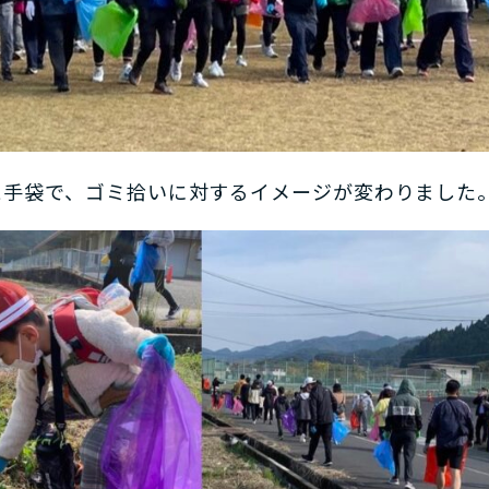
と手袋で、ゴミ拾いに対するイメージが変わりました