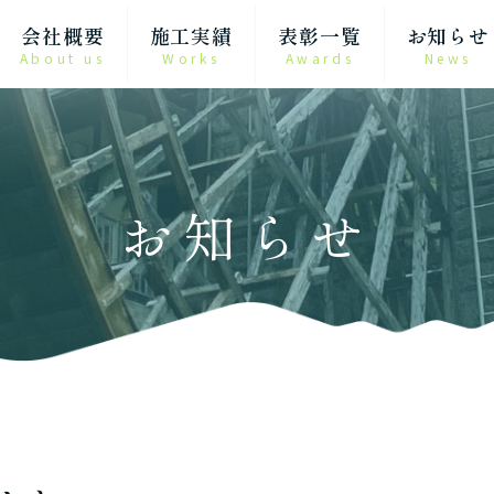
会社概要
施工実績
表彰一覧
お知らせ
About us
Works
Awards
News
お知らせ