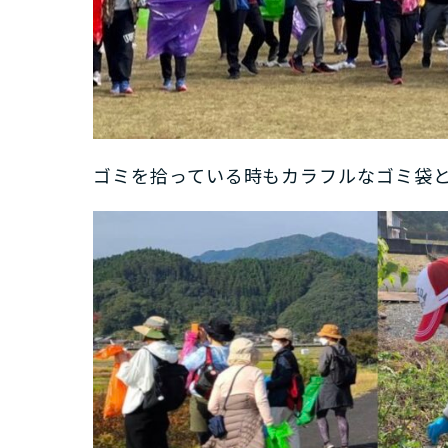
ゴミを拾っている時もカラフルなゴミ袋