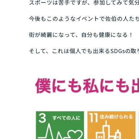
スポーツは苦手ですが、参加してみて気
今後もこのようなイベントで佐伯の人た
街が綺麗になって、自分も健康になる！
そして、これは個人でも出来るSDGsの