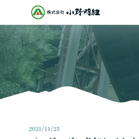
2021/11/25