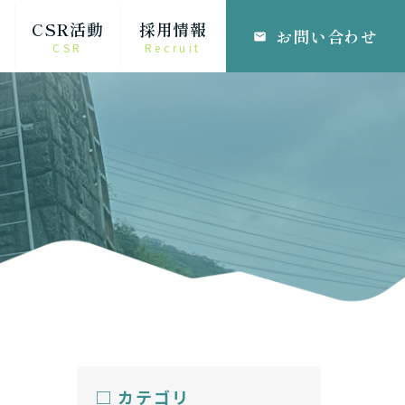
CSR活動
採用情報
お問い合わせ
email
CSR
Recruit
□ カテゴリ