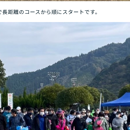
スで長距離のコースから順にスタートです。