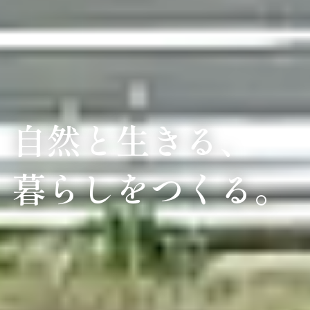
自然と生きる、
暮らしをつくる。