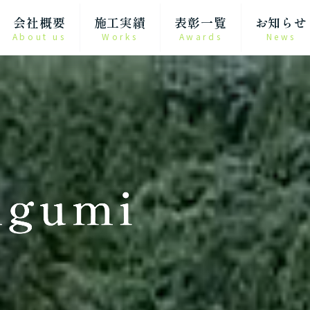
会社概要
施工実績
表彰一覧
お知らせ
About us
Works
Awards
News