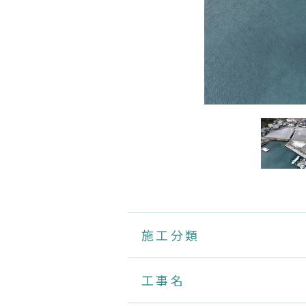
施工分類
工事名