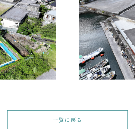
一覧に戻る