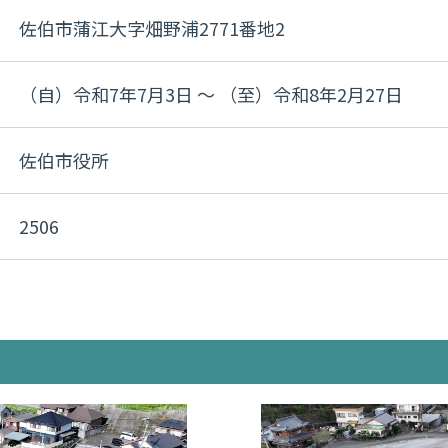
佐伯市蒲江大字畑野浦2771番地2
（自）令和7年7月3日 〜 （至）令和8年2月27日
佐伯市役所
2506