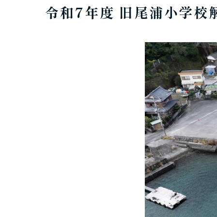
令和7年度 旧尾浦小学校