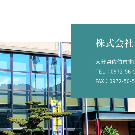
株式会社
大分県佐伯市本匠
TEL：0972-56-
FAX：0972-56-5