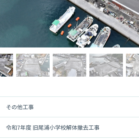
その他工事
令和7年度 旧尾浦小学校解体撤去工事