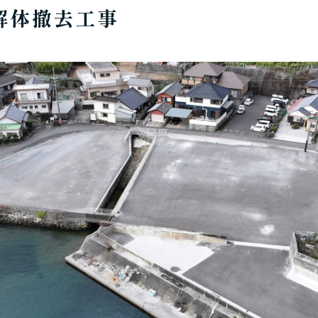
解体撤去工事