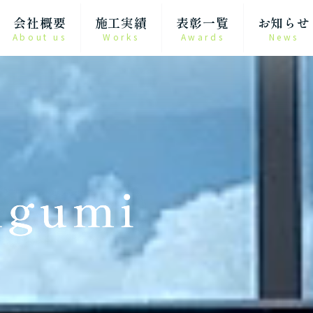
会社概要
施工実績
表彰一覧
お知らせ
About us
Works
Awards
News