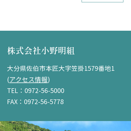
株式会社小野明組
大分県佐伯市本匠大字笠掛1579番地1
(
アクセス情報
)
TEL：0972-56-5000
FAX：0972-56-5778