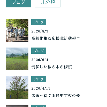
ブログ
未分類
ブログ
2026/8/3
高齢化集落応援隊活動報告
ブログ
2026/6/4
倒伏した桜の木の修復
ブログ
2026/4/13
未来へ紡ぐ本匠中学校の桜