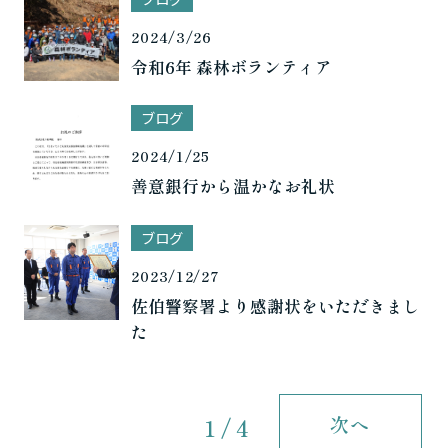
2024/3/26
令和6年 森林ボランティア
ブログ
2024/1/25
善意銀行から温かなお礼状
ブログ
2023/12/27
佐伯警察署より感謝状をいただきまし
た
次へ
1 / 4